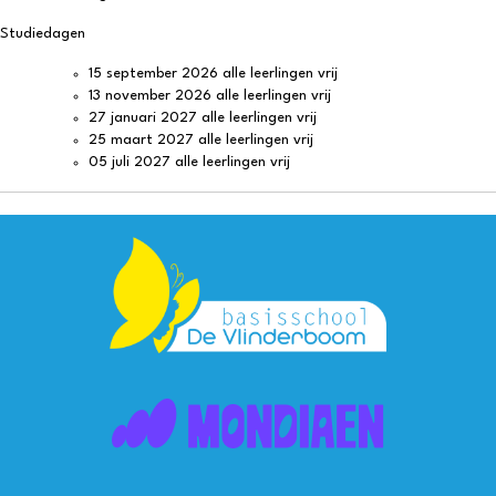
Studiedagen
15 september 2026 alle leerlingen vrij
13 november 2026 alle leerlingen vrij
27 januari 2027 alle leerlingen vrij
25 maart 2027 alle leerlingen vrij
05 juli 2027 alle leerlingen vrij