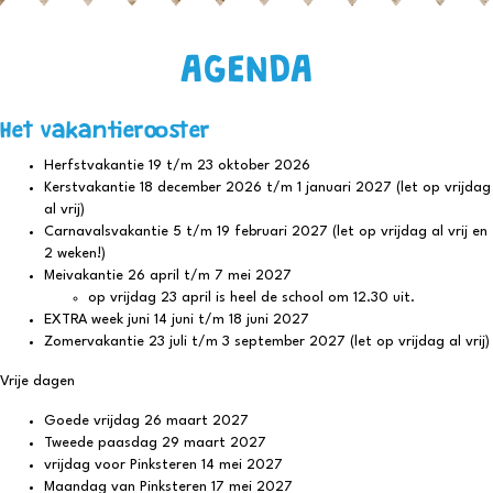
AGENDA
Het vakantierooster
Herfstvakantie 19 t/m 23 oktober 2026
Kerstvakantie 18 december 2026 t/m 1 januari 2027
(let op vrijdag
al vrij)
Carnavalsvakantie 5 t/m 19 februari 2027
(let op vrijdag al vrij en
2 weken!)
Meivakantie 26 april t/m 7 mei 2027
op vrijdag 23 april is heel de school om 12.30 uit.
EXTRA week juni 14 juni t/m 18 juni 2027
Zomervakantie 23 juli t/m 3 september 2027 (let op vrijdag al vrij)
Vrije dagen
Goede vrijdag 26 maart 2027
Tweede paasdag 29 maart 2027
vrijdag voor Pinksteren 14 mei 2027
Maandag van Pinksteren 17 mei 2027