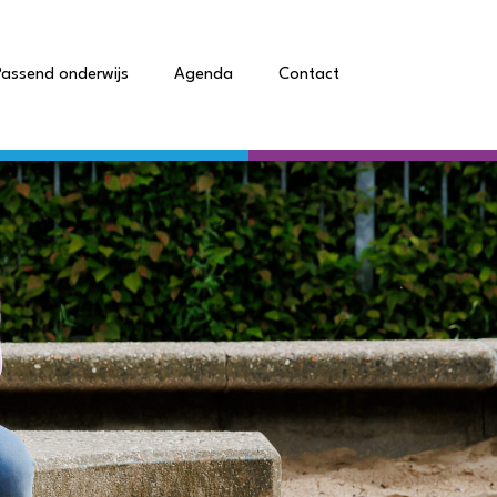
Passend onderwijs
Agenda
Contact