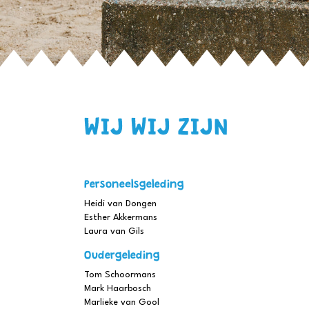
WIJ WIJ ZIJN
Personeelsgeleding
Heidi van Dongen
Esther Akkermans
Laura van Gils
Oudergeleding
Tom Schoormans
Mark Haarbosch
Marlieke van Gool