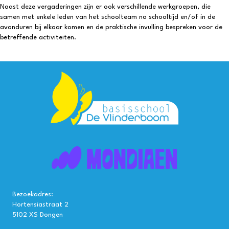
Naast deze vergaderingen zijn er ook verschillende werkgroepen, die
samen met enkele leden van het schoolteam na schooltijd en/of in de
avonduren bij elkaar komen en de praktische invulling bespreken voor de
betreffende activiteiten.
Bezoekadres:
Hortensiastraat 2
5102 XS Dongen